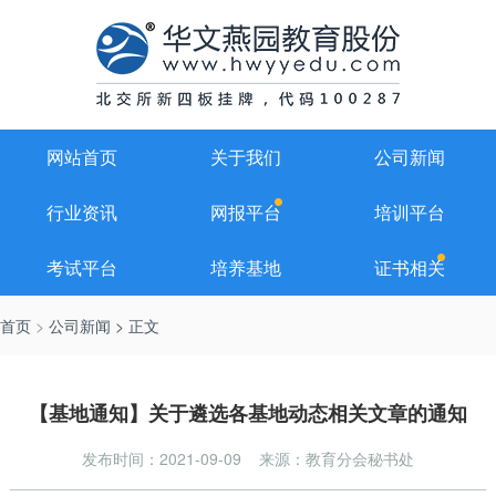
网站首页
关于我们
公司新闻
行业资讯
网报平台
培训平台
考试平台
培养基地
证书相关
首页
>
公司新闻
> 正文
【基地通知】关于遴选各基地动态相关文章的通知
发布时间：2021-09-09
来源：教育分会秘书处