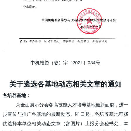
中机维协（教）字［
2021
］
034
号
关于遴选各基地动态相关文章的通知
各培养基地：
为全面展示分会各高技能人才培养基地最新面貌，进一
步宣传与推广各基地的最新动态。即日起，各培养基地可择
优选择本单位相关动态文章（含图片）上报分会秘书处，本